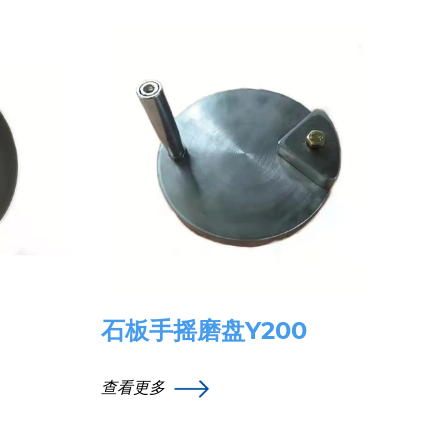
石板手摇磨盘Y200
查看更多