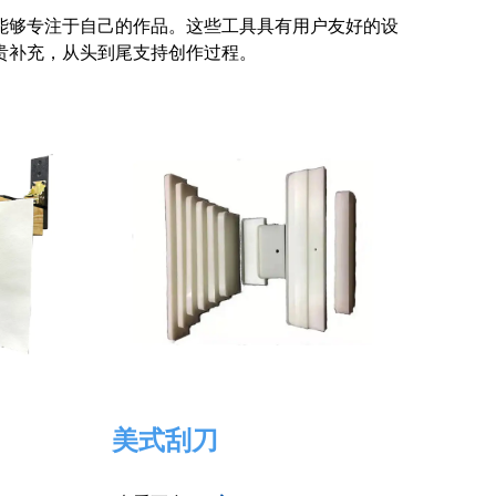
能够专注于自己的作品。这些工具具有用户友好的设
贵补充，从头到尾支持创作过程。
美式刮刀