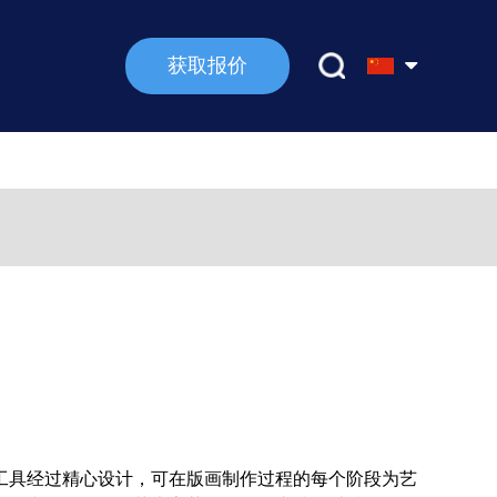
获取报价
工具经过精心设计，可在版画制作过程的每个阶段为艺