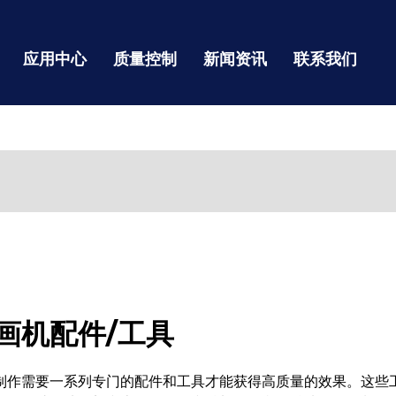
应用中心
质量控制
新闻资讯
联系我们
画机配件/工具
制作需要一系列专门的配件和工具才能获得高质量的效果。这些