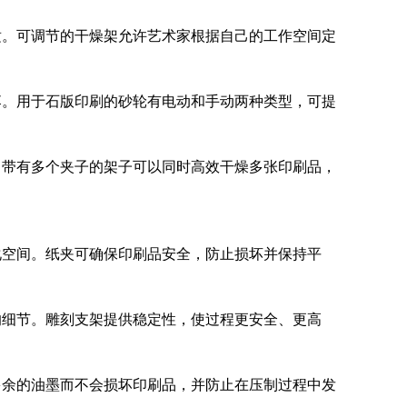
适。可调节的干燥架允许艺术家根据自己的工作空间定
落。用于石版印刷的砂轮有电动和手动两种类型，可提
成。带有多个夹子的架子可以同时高效干燥多张印刷品，
化空间。纸夹可确保印刷品安全，防止损坏并保持平
的细节。雕刻支架提供稳定性，使过程更安全、更高
多余的油墨而不会损坏印刷品，并防止在压制过程中发