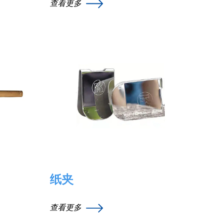
查看更多
纸夹
查看更多