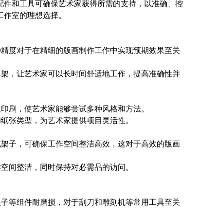
配件和工具可确保艺术家获得所需的支持，以准确、控
工作室的理想选择。
种精度对于在精细的版画制作工作中实现预期效果至关
具架，让艺术家可以长时间舒适地工作，提高准确性并
版印刷，使艺术家能够尝试多种风格和方法。
和纸张类型，为艺术家提供项目灵活性。
式架子，可确保工作空间整洁高效，这对于高效的版画
作空间整洁，同时保持对必需品的访问。
夹子等组件耐磨损，对于刮刀和雕刻机等常用工具至关