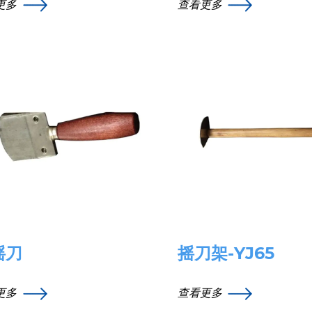
更多
查看更多
摇刀
摇刀架-YJ65
更多
查看更多