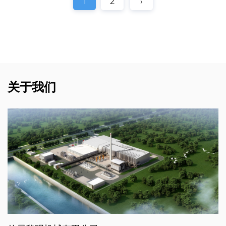
1
2
›
关于我们