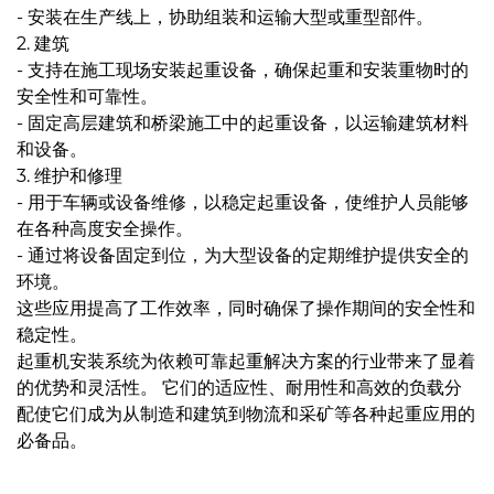
- 安装在生产线上，协助组装和运输大型或重型部件。
2. 建筑
- 支持在施工现场安装起重设备，确保起重和安装重物时的
安全性和可靠性。
- 固定高层建筑和桥梁施工中的起重设备，以运输建筑材料
和设备。
3. 维护和修理
- 用于车辆或设备维修，以稳定起重设备，使维护人员能够
在各种高度安全操作。
- 通过将设备固定到位，为大型设备的定期维护提供安全的
环境。
这些应用提高了工作效率，同时确保了操作期间的安全性和
稳定性。
起重机安装系统为依赖可靠起重解决方案的行业带来了显着
的优势和灵活性。 它们的适应性、耐用性和高效的负载分
配使它们成为从制造和建筑到物流和采矿等各种起重应用的
必备品。