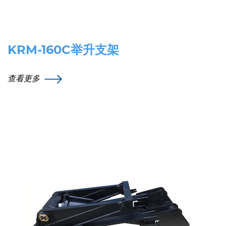
KRM-160C举升支架
查看更多