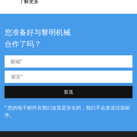
了解更多
您准备好与黎明机械
合作了吗？
发送
* 您的电子邮件在我们这里是安全的，我们不会发送垃圾邮
件。