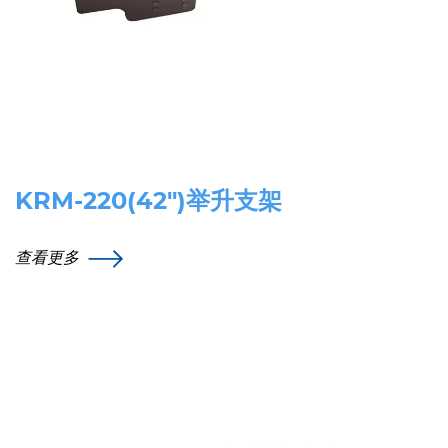
KRM-220(42″)举升支架
查看更多