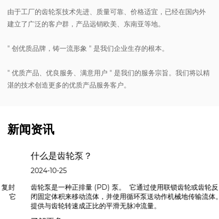
由于工厂的齿轮泵技术先进、质量可靠、价格适宜，已经在国内外
建立了广泛的客户群，产品远销欧美、东南亚等地。
" 创优质品牌，铸一流形象 " 是我们企业生存的根本。
" 优质产品、优良服务、满意用户 " 是我们的服务宗旨。我们将以精
湛的技术创造更多的优质产品服务客户。
新闻资讯
什么是齿轮泵？
2024-10-25
齿轮泵是一种正排量 (PD) 泵。 它通过使用联锁齿轮或齿轮反复封
闭固定体积来移动流体，并使用循环泵送动作机械地传输流体。 它
提供与齿轮转速成正比的平滑无脉冲流量。