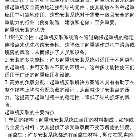
保起重机安全高效地连接到结构元件，使其能够在各种起重
应用中可靠地使用。这些安装系统对于需要一致且安全的起
重能力的行业（例如制造、建筑和仓储）至关重要。
起重机安装的优势
1. 增强安全性：起重机安装系统旨在通过确保起重机的稳定
连接点来优先考虑安全性。这降低了起重操作过程中滑落或
脱落的风险，从而保护了人员和设备。
2. 安装的多功能性：许多起重机安装系统可适用于不同类型
的起重机，并可安装在不同的环境中。这种多功能性使它们
适用于广泛的起重应用和设施​​。
3. 高效的负载分配：起重机安装解决方案通常具有有助于在
整个结构上均匀分配负载的设计，从而减少了安装点的压
力。这提高了起重过程中的稳定性，降低了结构损坏的风
险。
起重机安装的主要特点
1. 坚固的结构：起重机安装系统由耐用的材料制成，如钢或
合金复合材料，为其提供了承受重载而不变形所需的强度。
- 耐腐蚀：许多安装系统都涂有耐腐蚀材料，即使在恶劣的