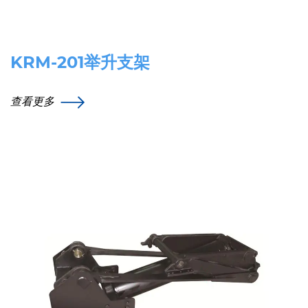
KRM-201举升支架
查看更多