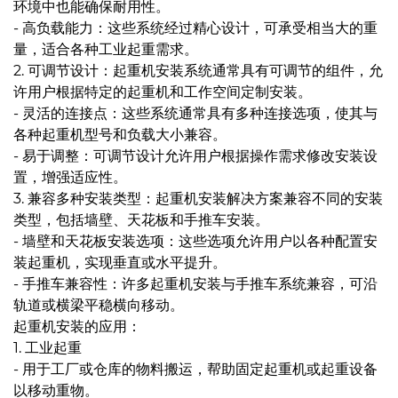
环境中也能确保耐用性。
- 高负载能力：这些系统经过精心设计，可承受相当大的重
量，适合各种工业起重需求。
2. 可调节设计：起重机安装系统通常具有可调节的组件，允
许用户根据特定的起重机和工作空间定制安装。
- 灵活的连接点：这些系统通常具有多种连接选项，使其与
各种起重机型号和负载大小兼容。
- 易于调整：可调节设计允许用户根据操作需求修改安装设
置，增强适应性。
3. 兼容多种安装类型：起重机安装解决方案兼容不同的安装
类型，包括墙壁、天花板和手推车安装。
- 墙壁和天花板安装选项：这些选项允许用户以各种配置安
装起重机，实现垂直或水平提升。
- 手推车兼容性：许多起重机安装与手推车系统兼容，可沿
轨道或横梁平稳横向移动。
起重机安装的应用：
1. 工业起重
- 用于工厂或仓库的物料搬运，帮助固定起重机或起重设备
以移动重物。