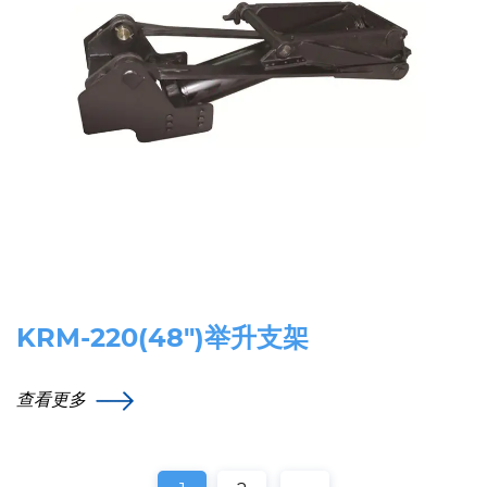
KRM-220(48″)举升支架
查看更多