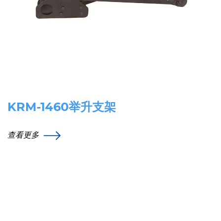
KRM-1460举升支架
查看更多