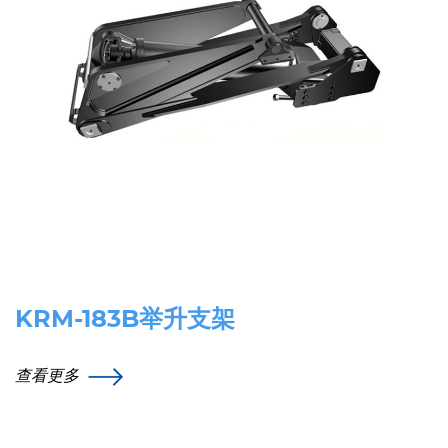
KRM-183B举升支架
查看更多