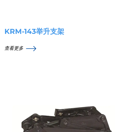
KRM-143举升支架
查看更多