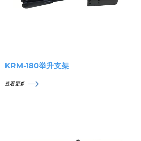
KRM-180举升支架
查看更多