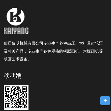
仙居黎明机械有限公司专业生产各种高压、大排量齿轮泵
及相关产品，专业生产各种规格的铜版画机、木版画机等
版画艺术设备。
移动端