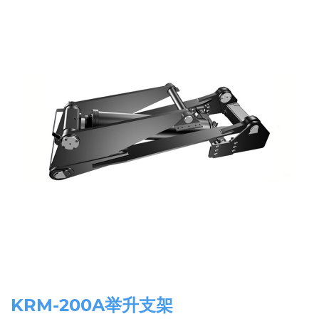
KRM-200A举升支架