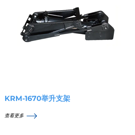
KRM-1670举升支架
查看更多