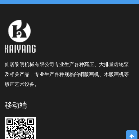
仙居黎明机械有限公司专业生产各种高压、大排量齿轮泵
及相关产品，专业生产各种规格的铜版画机、木版画机等
版画艺术设备。
移动端