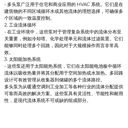
- 多头泵广泛用于住宅和商业应用的 HVAC 系统。它们是在
建筑物的不同区域循环水或其他流体的理想选择，可确保多
个区域的一致温度控制。
2. 工业流体循环
- 在工业环境中，这些泵对于管理复杂系统中的流体分布至
关重要，例如冷却塔、化学处理单元和流体过滤装置。它们
能够同时处理多个回路，因此对于大规模操作而言非常高
效。
3. 太阳能加热系统
- 这些泵还用于太阳能热系统，它们在太阳能电池板中循环
流体以吸收热量并将其分配用于空间加热或水加热。多回路
设计可有效管理从收集器到储罐的多个流体路径。
多头泵为从暖通空调到工业加工等各种行业的流体分配提供
可靠而高效的解决方案。这些泵具有灵活性、节能性和耐用
性，是现代流体系统不可或缺的组成部分。