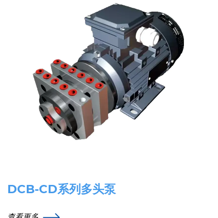
DCB-CD系列多头泵
查看更多