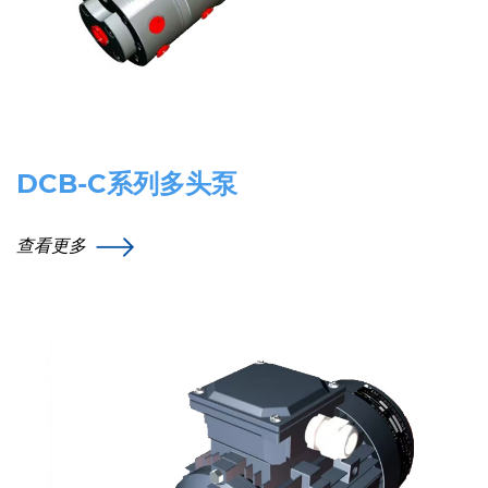
DCB-C系列多头泵
查看更多