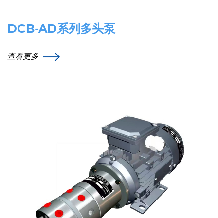
DCB-AD系列多头泵
查看更多