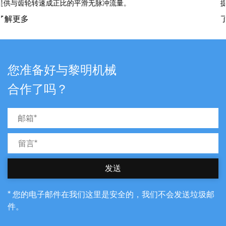
提供与齿轮转速成正比的平滑无脉冲流量。
了解更多
您准备好与黎明机械
合作了吗？
发送
* 您的电子邮件在我们这里是安全的，我们不会发送垃圾邮
件。