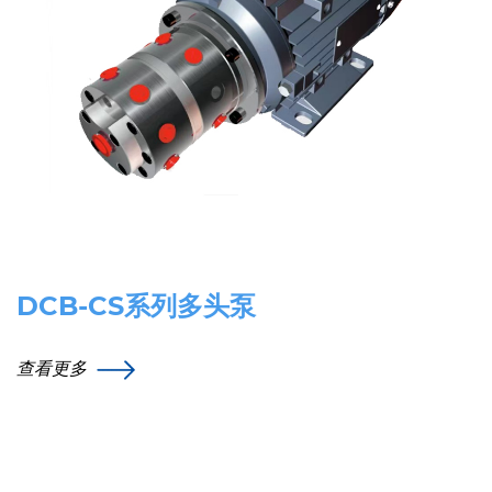
DCB-CS系列多头泵
查看更多