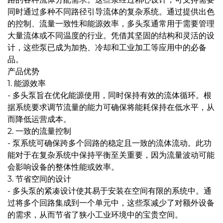
同时通过多种不同路径引导流体的复杂系统。通过提供出色
的控制、流量一致性和能源效率，多头泵通常用于需要管理
大量流体或不同温度的行业。凭借其坚固的结构和灵活的设
计，这些泵已成为加热、冷却和工业加工等应用中的必备
品。
产品优势
1. 能源效率
- 多头泵旨在优化能源使用，同时保持有效的流体循环。根
据系统要求调节流量的能力可确保将能耗保持在低水平，从
而降低运营成本。
2. 一致的流量控制
- 泵系统可确保跨多个回路的稳定且一致的流体流动。此功
能对于在复杂系统中保持平衡至关重要，因为流量波动可能
会影响设备的整体性能或效率。
3. 节省空间的设计
- 多头泵的紧凑设计使其易于安装在空间有限的系统中。通
过将多个回路集成到一个单元中，这些泵减少了对额外设备
的需求，从而节省了狭小工业环境中的宝贵空间。