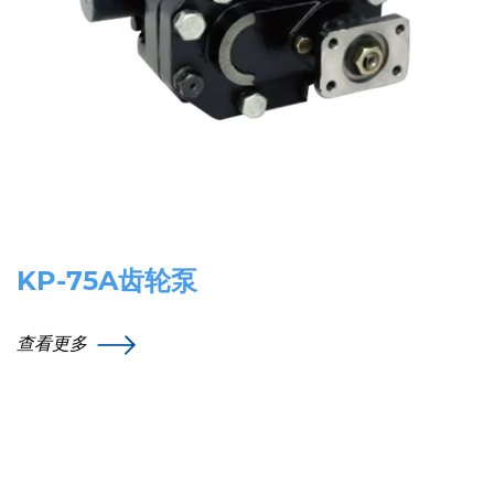
KP-75A齿轮泵
查看更多