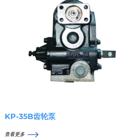
KP-35B齿轮泵
查看更多