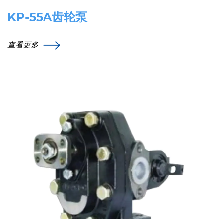
KP-55A齿轮泵
查看更多