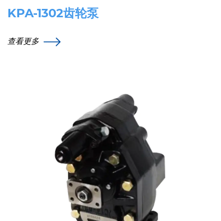
KPA-1302齿轮泵
查看更多