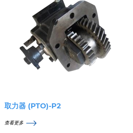
取力器 (PTO)-P2
查看更多