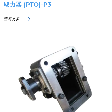
取力器 (PTO)-P3
查看更多