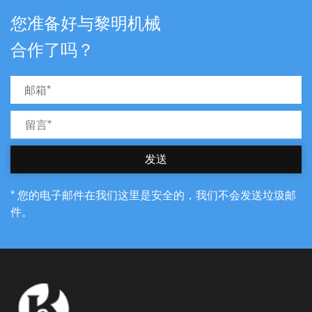
您准备好与黎明机械
合作了吗？
发送
* 您的电子邮件在我们这里是安全的，我们不会发送垃圾邮
件。