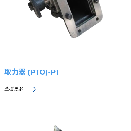
取力器 (PTO)-P1
查看更多