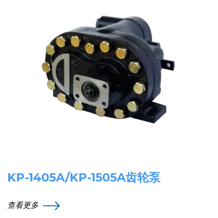
KP-1405A/KP-1505A齿轮泵
查看更多