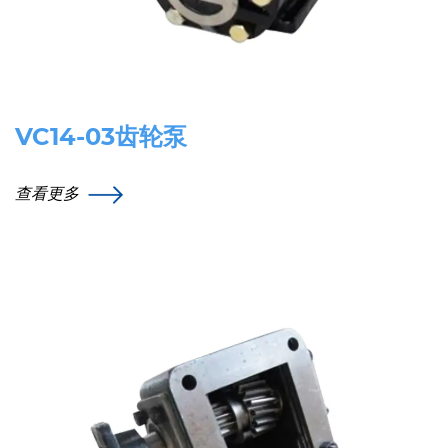
VC14-03齿轮泵
查看更多