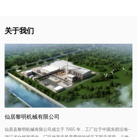
关于我们
仙居黎明机械有限公司
仙居县黎明机械有限公司成立于 1985 年，工厂位于中国东部沿海--