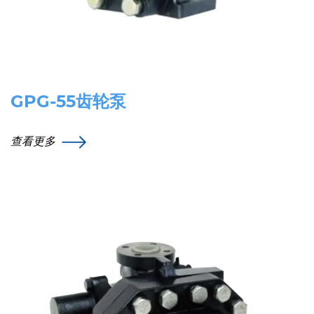
GPG-55齿轮泵
查看更多