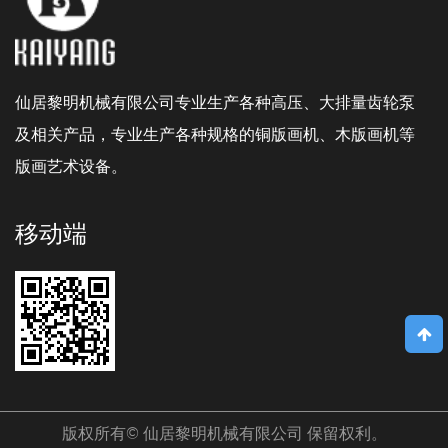
仙居黎明机械有限公司专业生产各种高压、大排量齿轮泵
及相关产品，专业生产各种规格的铜版画机、木版画机等
版画艺术设备。
移动端
版权所有©
仙居黎明机械有限公司
保留权利。