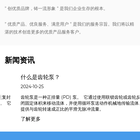
" 创优质品牌，铸一流形象 " 是我们企业生存的根本。
" 优质产品、优良服务、满意用户 " 是我们的服务宗旨。我们将以精
湛的技术创造更多的优质产品服务客户。
新闻资讯
什么是齿轮泵？
2024-10-25
齿轮泵是一种正排量 (PD) 泵。 它通过使用联锁齿轮或齿轮反复封
闭固定体积来移动流体，并使用循环泵送动作机械地传输流体。 它
提供与齿轮转速成正比的平滑无脉冲流量。
了解更多