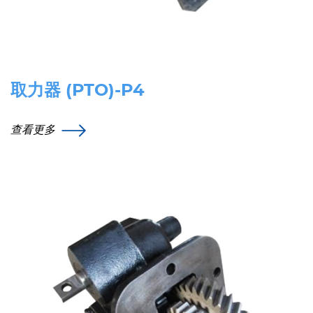
取力器 (PTO)-P4
查看更多