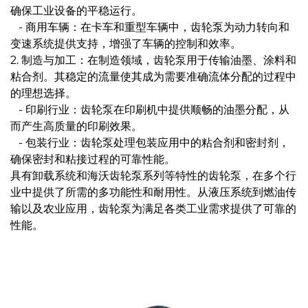
确保工业设备的平稳运行。
- 商用车辆：在卡车和重型车辆中，齿轮泵为动力转向和
变速系统提供支持，增强了车辆的控制和效率。
2. 制造与加工：在制造领域，齿轮泵用于传输油墨、涂料和
粘合剂。其稳定的流量使其成为需要准确流体分配的过程中
的理想选择。
- 印刷行业：齿轮泵在印刷机中提供顺畅的油墨分配，从
而产生高质量的印刷效果。
- 包装行业：齿轮泵处理包装应用中的粘合剂和密封剂，
确保密封和粘接过程的可靠性能。
具有卸载系统和海沃齿轮泵系列等特性的齿轮泵，在多个行
业中提供了所需的多功能性和耐用性。从液压系统到燃油传
输以及农业应用，齿轮泵为满足各类工业需求提供了可靠的
性能。