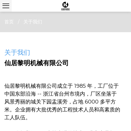
首页
/
关于我们
关于我们
仙居黎明机械有限公司
仙居黎明机械有限公司成立于 1985 年，工厂位于
中国东部沿海 -- 浙江省台州市境内，厂区坐落于
风景秀丽的城关下园盂溪旁，占地 6000 多平方
米。企业拥有大批优秀的工程技术人员和高素质的
工人队伍。