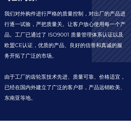
我们对外购件进行严格的质量控制，对出厂的产品进
行逐一试验，严把质量关。让客户放心使用每一个产
品。工厂已通过了 ISO9001 质量管理体系认证以及
欧盟CE认证，优质的产品、良好的信誉和真诚的服
务开拓了广泛的市场。
由于工厂的齿轮泵技术先进、质量可靠、价格适宜，
已经在国内外建立了广泛的客户群，产品远销欧美、
东南亚等地。