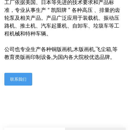
工厂依据美国、日本等先进的技术要求和产品标
准，专业从事生产 “ 凯阳牌 ” 各种高压 、排量的齿
轮泵及相关产品。产品广泛应用于装载机、振动压
路机、推土机、汽车起重机、自卸车、垃圾车等工
程机械和特种车辆。
公司也专业生产各种铜版画机,木版画机,飞尘箱,等
教育类版画印制设备,为国内各大院校优选品牌。
联系我们