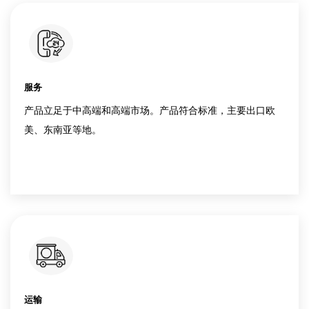
质量
我们拥有自己的实验室和行业内先进的检测设备，确
量。