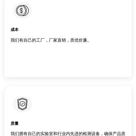
贴牌定制
我们为客户提供各种高压、排量齿轮泵及相关产品的
产。