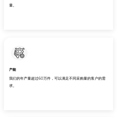
成本
我们有自己的工厂，厂家直销，质优价廉。