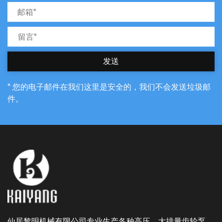
我们距离宁波港很近，将货物运送到任何其他国家都
快捷。
发送
* 您的电子邮件在我们这里是安全的，我们不会发送垃圾邮
件。
仙居黎明机械有限公司专业生产各种高压、大排量齿轮泵