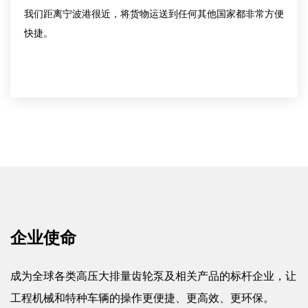
产能
我们的年产量超过60万件，可以满足不同采购量的
求。
企业使命
成为全球各类高压大排量齿轮泵及相关产品的标杆企业，让
工程机械和特种车辆的操作更便捷、更高效、更环保。