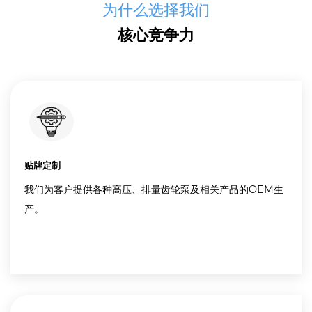
为什么选择我们
核心竞争力