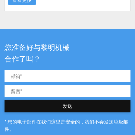
查看更多
您准备好与黎明机械
合作了吗？
发送
* 您的电子邮件在我们这里是安全的，我们不会发送垃圾邮
件。