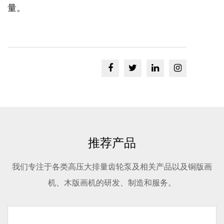
量。
推荐产品
我们专注于各类高压大排量齿轮泵及相关产品以及铜版画
机、木版画机的研发、制造和服务。