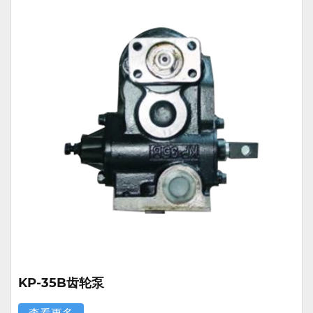
KP-35B齿轮泵