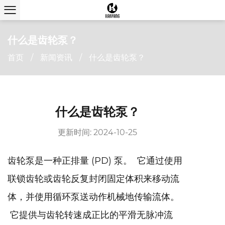
什么是齿轮泵？
首页
/
新闻资讯
/
什么是齿轮泵？
什么是齿轮泵？
更新时间: 2024-10-25
齿轮泵是一种正排量 (PD) 泵。 它通过使用
联锁齿轮或齿轮反复封闭固定体积来移动流
体，并使用循环泵送动作机械地传输流体。
它提供与齿轮转速成正比的平滑无脉冲流