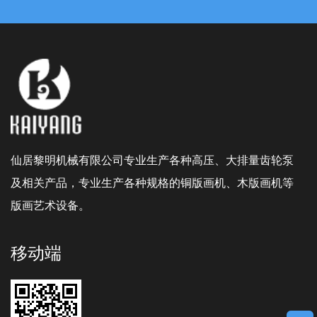
仙居黎明机械有限公司专业生产各种高压、大排量齿轮泵
及相关产品，专业生产各种规格的铜版画机、木版画机等
版画艺术设备。
移动端